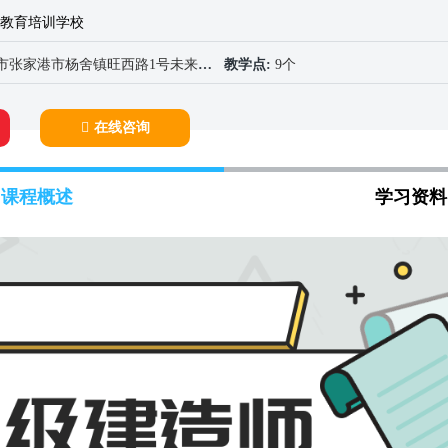
教育培训学校
港市杨舍镇旺西路1号未来财富大厦B1102室
教学点:
9个
在线咨询
课程概述
学习资料