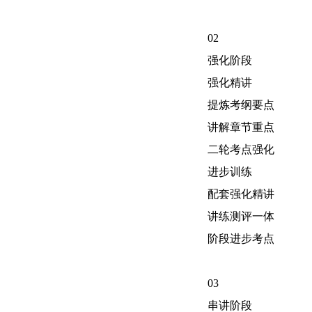
02
强化阶段
强化精讲
提炼考纲要点
讲解章节重点
二轮考点强化
进步训练
配套强化精讲
讲练测评一体
阶段进步考点
03
串讲阶段