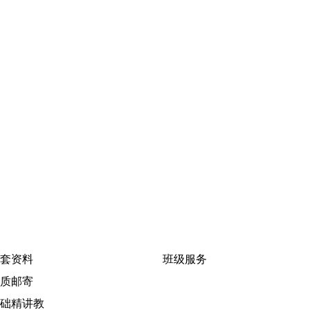
套资料
班级服务
质邮寄
础精讲教