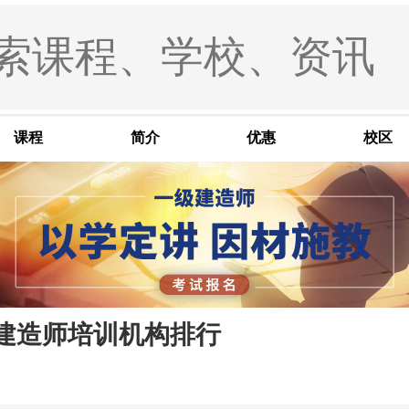
课程
简介
优惠
校区
建造师培训机构排行