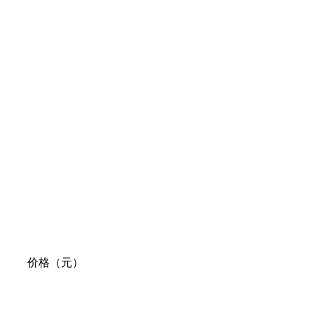
价格（元）