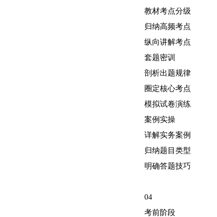
教材考点分级
归纳高频考点
纵向讲解考点
套题密训
剖析出题规律
圈定核心考点
模拟试卷演练
案例实操
详解实务案例
归纳题目类型
明确答题技巧
04
考前阶段