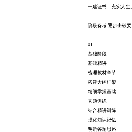
一建证书，充实人生
阶段备考 逐步击破要
01
基础阶段
基础精讲
梳理教材章节
搭建大纲框架
精细掌握基础
真题训练
结合精讲训练
强化知识记忆
明确答题思路