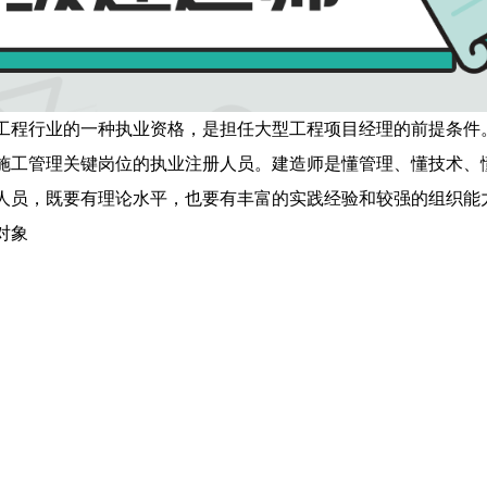
工程行业的一种执业资格，是担任大型工程项目经理的前提条件
施工管理关键岗位的执业注册人员。建造师是懂管理、懂技术、
人员，既要有理论水平，也要有丰富的实践经验和较强的组织能
对象
。
。
。