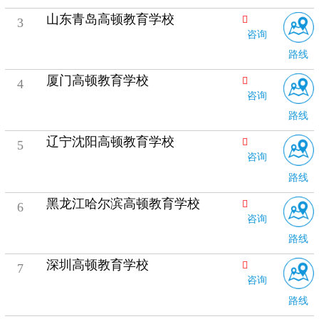
山东青岛高顿教育学校
3
咨询
路线
厦门高顿教育学校
4
咨询
路线
辽宁沈阳高顿教育学校
5
咨询
路线
黑龙江哈尔滨高顿教育学校
6
咨询
路线
深圳高顿教育学校
7
咨询
路线