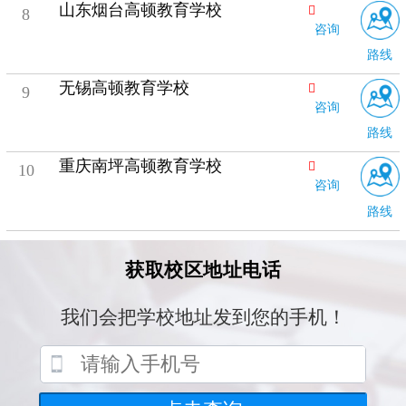
山东烟台高顿教育学校
8
咨询
路线
无锡高顿教育学校
9
咨询
路线
重庆南坪高顿教育学校
10
咨询
路线