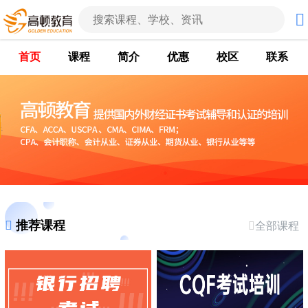
首页
课程
简介
优惠
校区
联系
推荐课程
全部课程