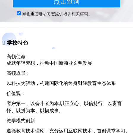
学校特色
高顿使命：
成就年轻梦想，推动中国新商业文明发展
高顿愿景：
以科技为驱动，构建国际化的终身财经教育生态体系
价值观：
客户第一，以奋斗者为本;以正立心、以信持行、以责育
怀、以拼为本、以韧成事。
教学模式创新
遵循教育技术理论，充分运用互联网技术，首创课堂学习、