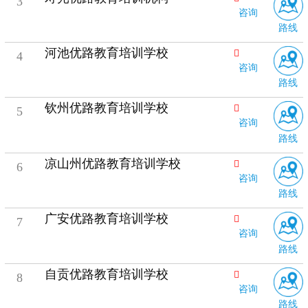
3
咨询
路线
河池优路教育培训学校
4
咨询
路线
钦州优路教育培训学校
5
咨询
路线
凉山州优路教育培训学校
6
咨询
路线
广安优路教育培训学校
7
咨询
路线
自贡优路教育培训学校
8
咨询
路线