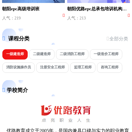
朝阳epc高级培训班
朝阳优路epc总承包培训机构学费多少
人气：219
人气：213
课程分类
全部分类
一级建造师
二级建造师
二级消防工程师
一级造价工程师
消防设施操作员
注册安全工程师
监理工程师
咨询工程师
学校简介
优路教育成立于2005年，是国内兼具口碑与实力的职业教育