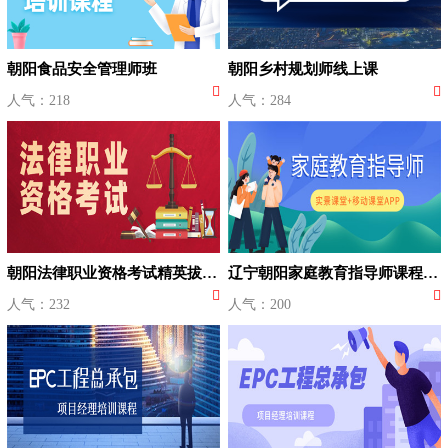
朝阳食品安全管理师班
朝阳乡村规划师线上课
人气：218
人气：284
朝阳法律职业资格考试精英拔高班
辽宁朝阳家庭教育指导师课程培训
人气：232
人气：200