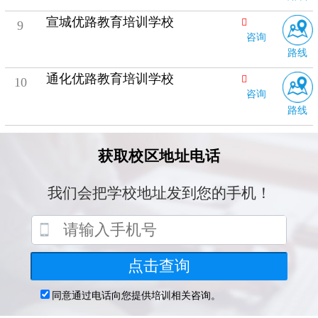
宣城优路教育培训学校
9
咨询
路线
通化优路教育培训学校
10
咨询
路线