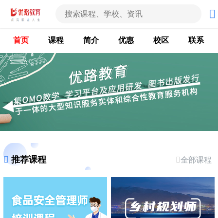
首页
课程
简介
优惠
校区
联系
推荐课程
全部课程