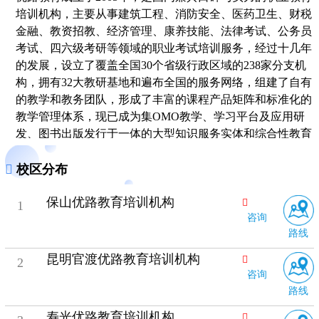
培训机构，主要从事建筑工程、消防安全、医药卫生、财税
金融、教资招教、经济管理、康养技能、法律考试、公务员
考试、四六级考研等领域的职业考试培训服务，经过十几年
的发展，设立了覆盖全国30个省级行政区域的238家分支机
构，拥有32大教研基地和遍布全国的服务网络，组建了自有
的教学和教务团队，形成了丰富的课程产品矩阵和标准化的
教学管理体系，现已成为集OMO教学、学习平台及应用研
发、图书出版发行于一体的大型知识服务实体和综合性教育
服务机构。
校区分布
保山优路教育培训机构
1
咨询
路线
昆明官渡优路教育培训机构
2
咨询
路线
寿光优路教育培训机构