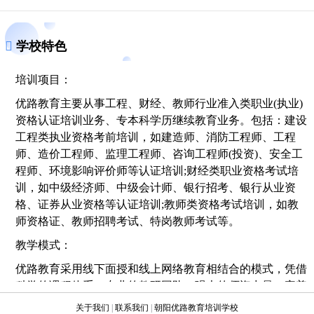
学校特色
培训项目：
优路教育主要从事工程、财经、教师行业准入类职业(执业)
资格认证培训业务、专本科学历继续教育业务。包括：建设
工程类执业资格考前培训，如建造师、消防工程师、工程
师、造价工程师、监理工程师、咨询工程师(投资)、安全工
程师、环境影响评价师等认证培训;财经类职业资格考试培
训，如中级经济师、中级会计师、银行招考、银行从业资
格、证券从业资格等认证培训;教师类资格考试培训，如教
师资格证、教师招聘考试、特岗教师考试等。
教学模式：
优路教育采用线下面授和线上网络教育相结合的模式，凭借
科学的课程体系、专业的教研团队、强大的师资力量、完善
的服务团队及个性化的服务体系，每年帮助数万名考生顺利
关于我们
|
联系我们
|
朝阳优路教育培训学校