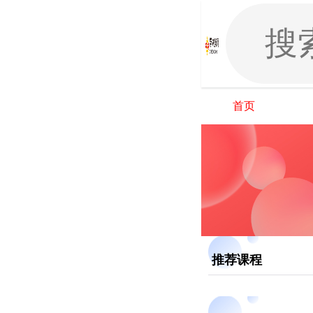
首页
推荐课程