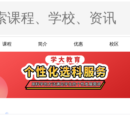
课程
简介
优惠
校区