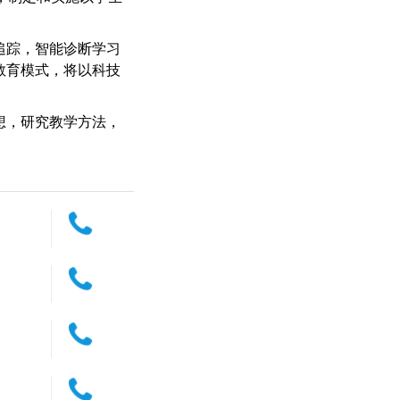
据追踪，智能诊断学习
”教育模式，将以科技
想，研究教学方法，