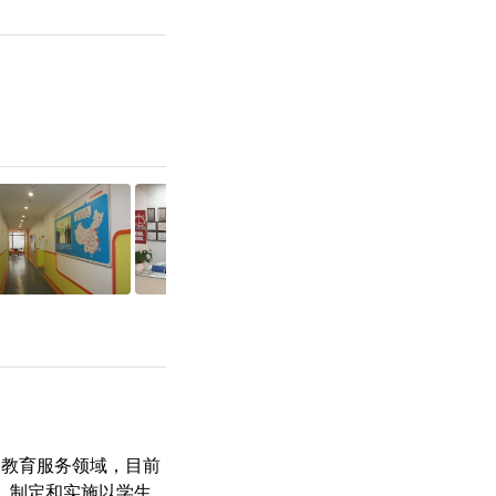
国教育服务领域，目前
念，制定和实施以学生