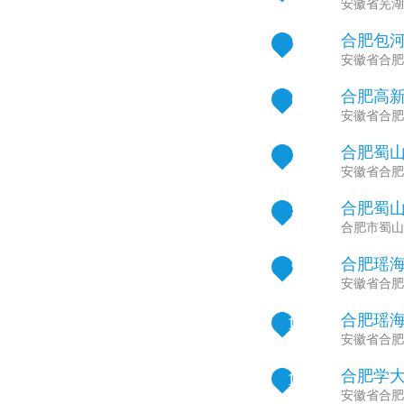
安徽省芜湖
合肥包河
5
安徽省合肥
合肥高新
6
安徽省合肥
合肥蜀
7
安徽省合肥
合肥蜀
8
合肥市蜀山
合肥瑶
9
安徽省合肥
合肥瑶
10
安徽省合肥
合肥学
11
安徽省合肥